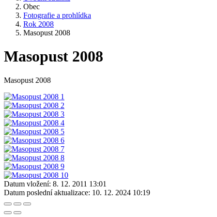
Obec
Fotografie a prohlídka
Rok 2008
Masopust 2008
Masopust 2008
Masopust 2008
Datum vložení:
8. 12. 2011 13:01
Datum poslední aktualizace:
10. 12. 2024 10:19