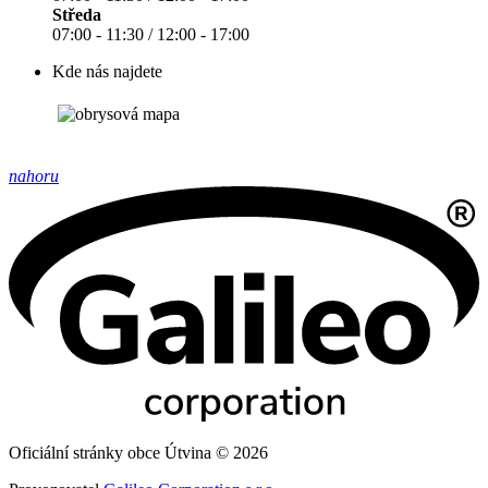
Středa
07:00 - 11:30 / 12:00 - 17:00
Kde nás najdete
nahoru
Oficiální stránky obce Útvina © 2026