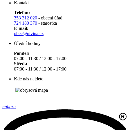
Kontakt
Telefon:
353 312 020
- obecní úřad
724 180 370
- starostka
E-mail:
obec@utvina.cz
Úřední hodiny
Pondělí
07:00 - 11:30 / 12:00 - 17:00
Středa
07:00 - 11:30 / 12:00 - 17:00
Kde nás najdete
nahoru