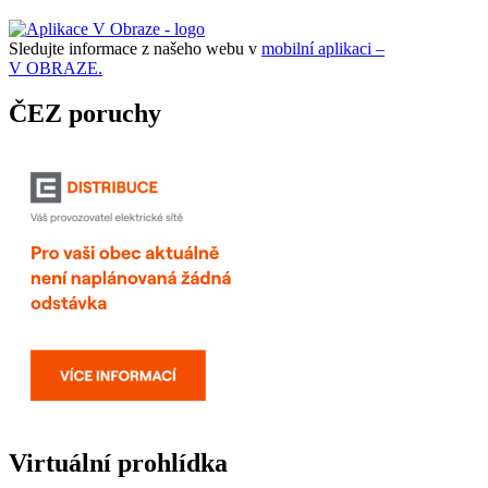
Sledujte informace z našeho webu v
mobilní aplikaci –
V OBRAZE.
ČEZ poruchy
Virtuální prohlídka